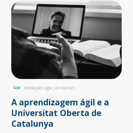
Redação Liga
|
22/06/2021
A aprendizagem ágil e a
Universitat Oberta de
Catalunya