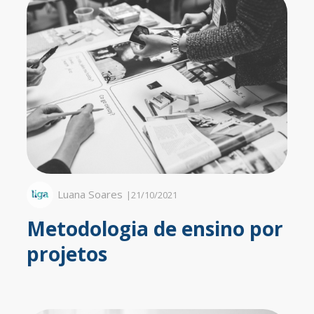
Luana Soares
|
21/10/2021
Metodologia de ensino por
projetos