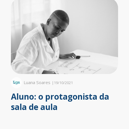
Luana Soares
|
19/10/2021
Aluno: o protagonista da
sala de aula