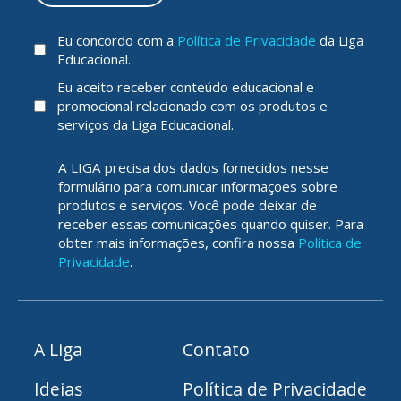
Eu concordo com a
Política de Privacidade
da Liga
Educacional.
Eu aceito receber conteúdo educacional e
promocional relacionado com os produtos e
serviços da Liga Educacional.
A LIGA precisa dos dados fornecidos nesse
formulário para comunicar informações sobre
produtos e serviços. Você pode deixar de
receber essas comunicações quando quiser. Para
obter mais informações, confira nossa
Política de
Privacidade
.
A Liga
Contato
Ideias
Política de Privacidade