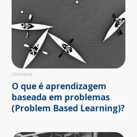
27/07/2019
O que é aprendizagem
baseada em problemas
(Problem Based Learning)?