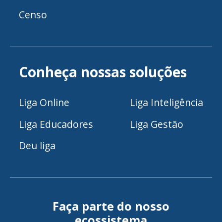
Censo
Conheça nossas soluções
Liga Online
Liga Inteligência
Liga Educadores
Liga Gestão
Deu liga
Faça parte do nosso
ecossistema