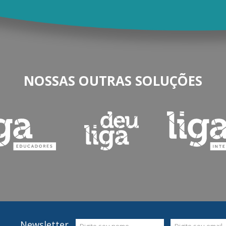
NOSSAS OUTRAS SOLUÇÕES
Newsletter