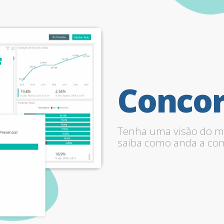
Concor
Tenha uma visão do m
saiba como anda a con