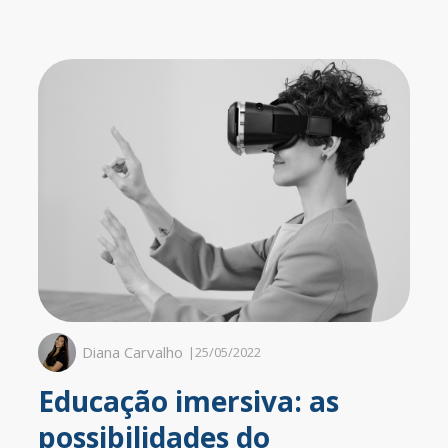
Diana Carvalho
|
25/05/2022
Educação imersiva: as
possibilidades do