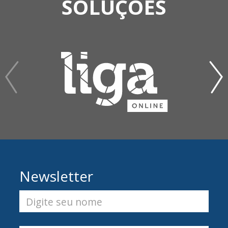
SOLUÇÕES
Newsletter
Digite seu nome