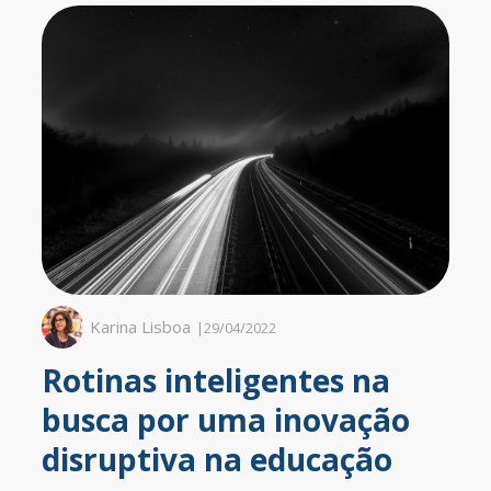
Karina Lisboa
|
29/04/2022
Rotinas inteligentes na
busca por uma inovação
disruptiva na educação