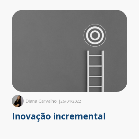
Diana Carvalho
|
26/04/2022
Inovação incremental