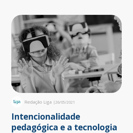
Redação Liga
|
26/05/2021
Intencionalidade
pedagógica e a tecnologia