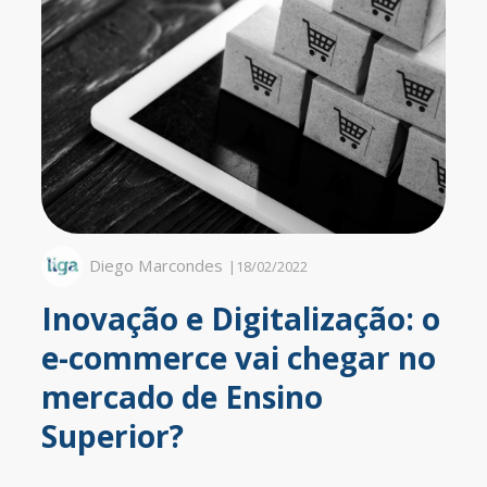
Diego Marcondes
|
18/02/2022
Inovação e Digitalização: o
e-commerce vai chegar no
mercado de Ensino
Superior?