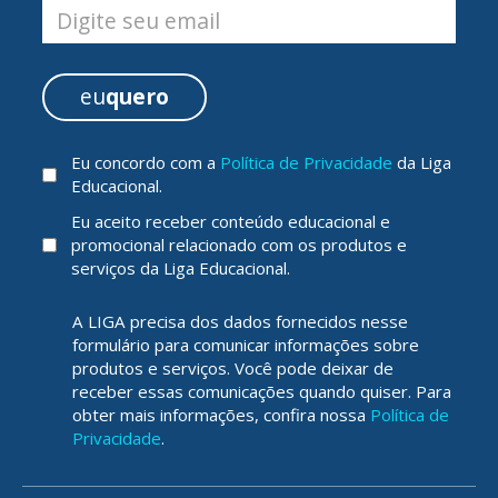
Digite seu email
eu
quero
Eu concordo com a
Política de Privacidade
da Liga
Educacional.
Eu aceito receber conteúdo educacional e
promocional relacionado com os produtos e
serviços da Liga Educacional.
A LIGA precisa dos dados fornecidos nesse
formulário para comunicar informações sobre
produtos e serviços. Você pode deixar de
receber essas comunicações quando quiser. Para
obter mais informações, confira nossa
Política de
Privacidade
.