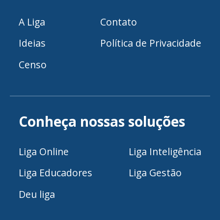
A Liga
Contato
Ideias
Política de Privacidade
Censo
Conheça nossas soluções
Liga Online
Liga Inteligência
Liga Educadores
Liga Gestão
Deu liga