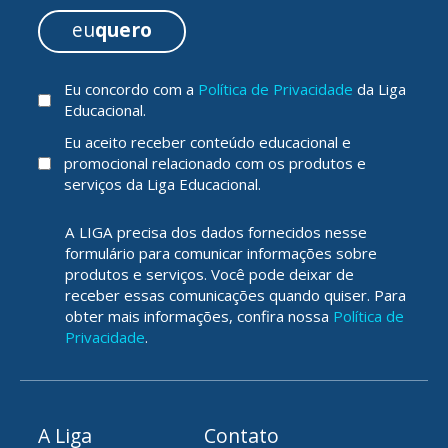
eu
quero
Eu concordo com a
Política de Privacidade
da Liga
Educacional.
Eu aceito receber conteúdo educacional e
promocional relacionado com os produtos e
serviços da Liga Educacional.
A LIGA precisa dos dados fornecidos nesse
formulário para comunicar informações sobre
produtos e serviços. Você pode deixar de
receber essas comunicações quando quiser. Para
obter mais informações, confira nossa
Política de
Privacidade
.
A Liga
Contato