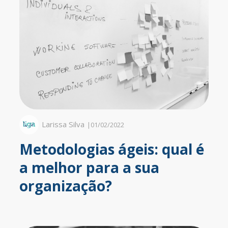
Larissa Silva
|
01/02/2022
Metodologias ágeis: qual é
a melhor para a sua
organização?