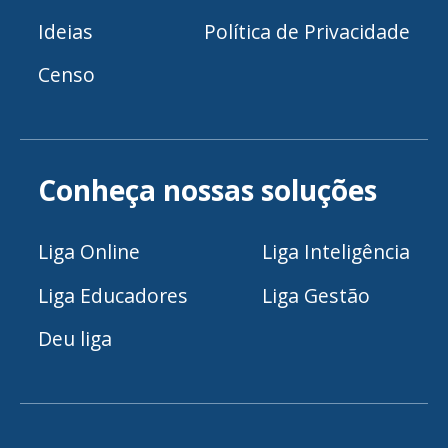
Ideias
Política de Privacidade
Censo
Conheça nossas soluções
Liga Online
Liga Inteligência
Liga Educadores
Liga Gestão
Deu liga