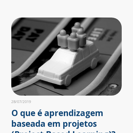
28/07/2019
O que é aprendizagem
baseada em projetos