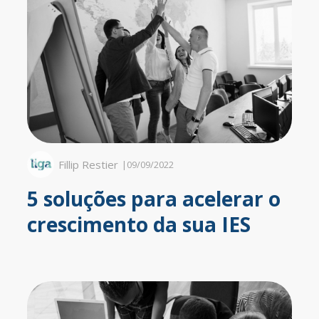
Fillip Restier
|
09/09/2022
5 soluções para acelerar o
crescimento da sua IES