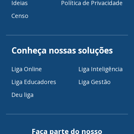
Ideias
Política de Privacidade
Censo
Conheça nossas soluções
Liga Online
Liga Inteligência
Liga Educadores
Liga Gestão
Deu liga
Faça parte do nosso