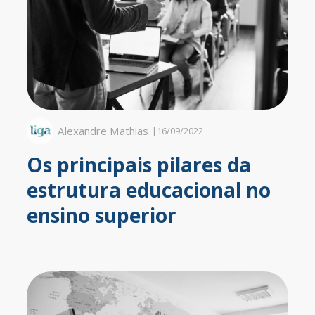
Alexandre Mathias
|
16/09/2022
Os principais pilares da
estrutura educacional no
ensino superior