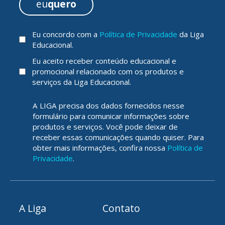
eu
quero
Eu concordo com a
Política de Privacidade
da Liga
Educacional.
Eu aceito receber conteúdo educacional e
promocional relacionado com os produtos e
serviços da Liga Educacional.
A LIGA precisa dos dados fornecidos nesse
formulário para comunicar informações sobre
produtos e serviços. Você pode deixar de
receber essas comunicações quando quiser. Para
obter mais informações, confira nossa
Política de
Privacidade
.
A Liga
Contato