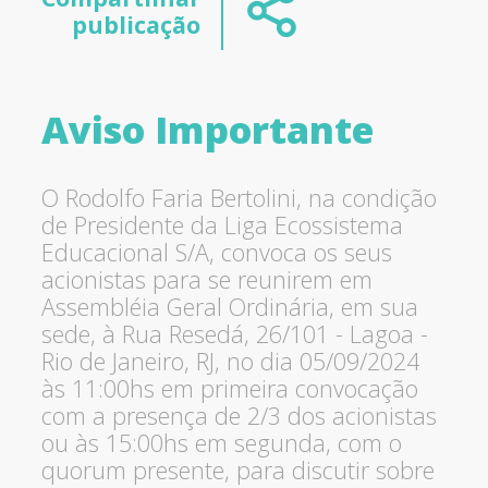
publicação
Aviso Importante
O Rodolfo Faria Bertolini, na condição
de Presidente da Liga Ecossistema
Educacional S/A, convoca os seus
acionistas para se reunirem em
Assembléia Geral Ordinária, em sua
sede, à Rua Resedá, 26/101 - Lagoa -
Rio de Janeiro, RJ, no dia 05/09/2024
às 11:00hs em primeira convocação
com a presença de 2/3 dos acionistas
ou às 15:00hs em segunda, com o
quorum presente, para discutir sobre