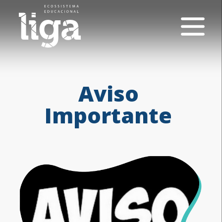
Aviso
Importante