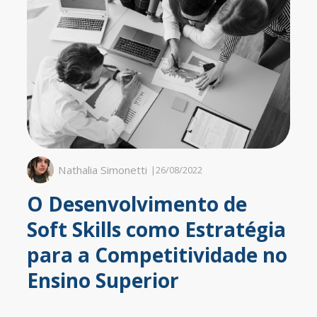
Nathalia Simonetti
|
26/08/2022
O Desenvolvimento de
Soft Skills como Estratégia
para a Competitividade no
Ensino Superior