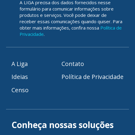
A LIGA precisa dos dados fornecidos nesse
formulário para comunicar informações sobre
produtos e serviços. Você pode deixar de
receber essas comunicações quando quiser. Para
obter mais informações, confira nossa
Política de
Privacidade
.
A Liga
Contato
Ideias
Política de Privacidade
Censo
Conheça nossas soluções