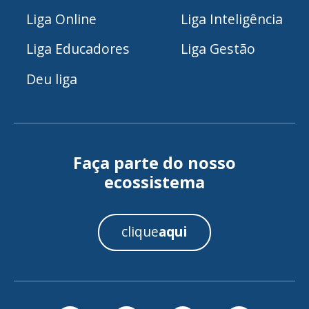
Liga Online
Liga Inteligência
Liga Educadores
Liga Gestão
Deu liga
Faça parte do nosso
ecossistema
clique
aqui