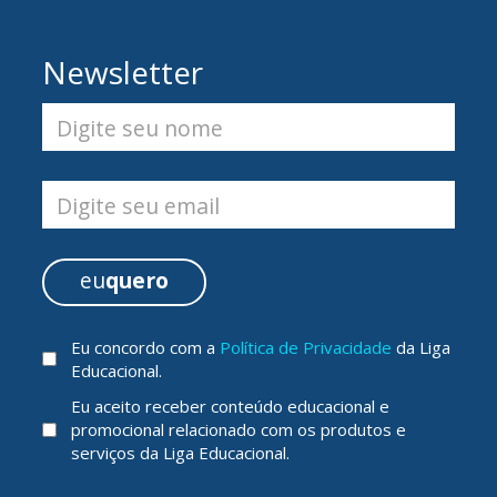
Newsletter
Digite seu nome
Digite seu email
eu
quero
Eu concordo com a
Política de Privacidade
da Liga
Educacional.
Eu aceito receber conteúdo educacional e
promocional relacionado com os produtos e
serviços da Liga Educacional.