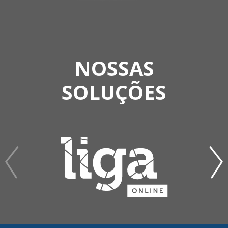
NOSSAS
SOLUÇÕES