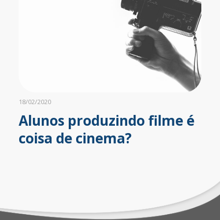
18/02/2020
Alunos produzindo filme é
coisa de cinema?